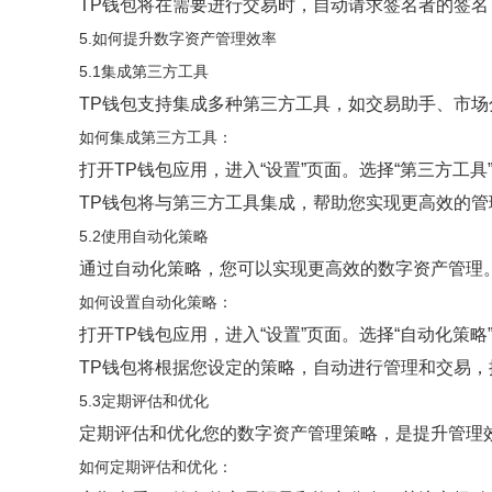
TP钱包将在需要进行交易时，自动请求签名者的签
5.如何提升数字资产管理效率
5.1集成第三方工具
TP钱包支持集成多种第三方工具，如交易助手、市
如何集成第三方工具：
打开TP钱包应用，进入“设置”页面。选择“第三方工具
TP钱包将与第三方工具集成，帮助您实现更高效的管
5.2使用自动化策略
通过自动化策略，您可以实现更高效的数字资产管理
如何设置自动化策略：
打开TP钱包应用，进入“设置”页面。选择“自动化策
TP钱包将根据您设定的策略，自动进行管理和交易，
5.3定期评估和优化
定期评估和优化您的数字资产管理策略，是提升管理
如何定期评估和优化：