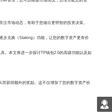
多币种管理，您可以根据市场情况，合理分配您的资
。关注市场动态，有助于您做出更明智的投资决策。
兑换（Staking）功能，让您的数字资产更有价
具。本文将进一步探讨TP钱包2.0的高级功能以及如
作，从而获得额外的奖励。这不仅增加了您的数字资产价
。