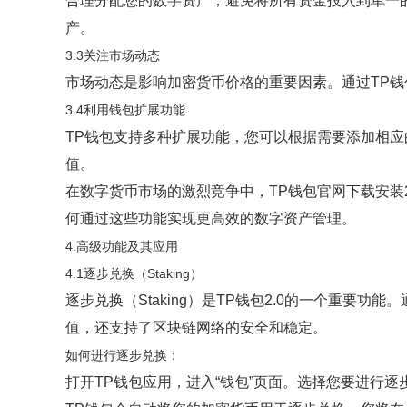
合理分配您的数字资产，避免将所有资金投入到单一
产。
3.3关注市场动态
市场动态是影响加密货币价格的重要因素。通过TP
3.4利用钱包扩展功能
TP钱包支持多种扩展功能，您可以根据需要添加相应
值。
在数字货币市场的激烈竞争中，TP钱包官网下载安装
何通过这些功能实现更高效的数字资产管理。
4.高级功能及其应用
4.1逐步兑换（Staking）
逐步兑换（Staking）是TP钱包2.0的一个重
值，还支持了区块链网络的安全和稳定。
如何进行逐步兑换：
打开TP钱包应用，进入“钱包”页面。选择您要进行逐