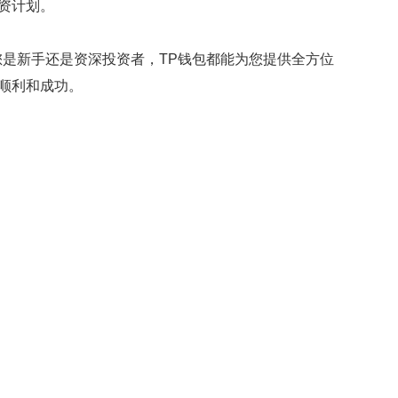
资计划。
您是新手还是资深投资者，TP钱包都能为您提供全方位
顺利和成功。