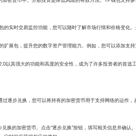
的加密货币中。分散投资是降低风险的有效方法。TP钱包支持
钱包的实时交易监控功能，您可以随时了解市场行情和价格变化
的扩展包，提升您的数字资产管理能力。例如，您可以添加支持逐步
2.0以其强大的功能和高度的安全性，成为了许多投资者的首选工
要功能。通过逐步兑换，您可以将持有的加密货币用于支持网络的运
步兑换的加密货币。点击“逐步兑换”按钮，填写相关信息并确认