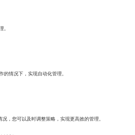
理。
作的情况下，实现自动化管理。
情况，您可以及时调整策略，实现更高效的管理。