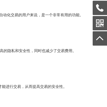
现自动化交易的用户来说，是一个非常有用的功能。
更高的隐私和安全性，同时也减少了交易费用。
签名者，才能进行交易，从而提高交易的安全性。