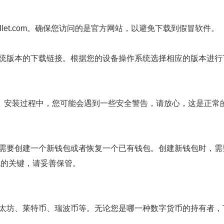
llet.com。确保您访问的是官方网站，以避免下载到假冒软件。
统版本的下载链接。根据您的设备操作系统选择相应的版本进行下
。安装过程中，您可能会遇到一些安全警告，请放心，这是正常
您需要创建一个新钱包或者恢复一个已有钱包。创建新钱包时，
钱包的关键，请妥善保管。
以太坊、莱特币、瑞波币等。无论您是哪一种数字货币的持有者，