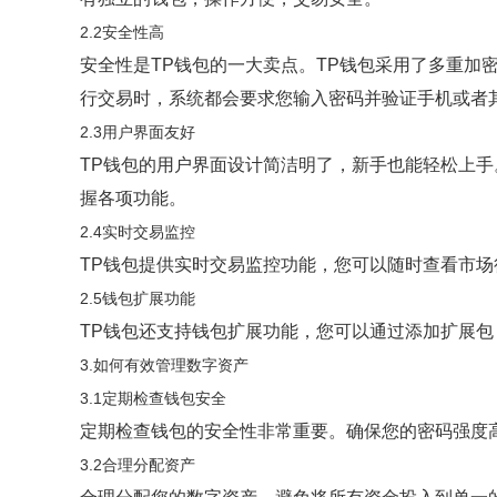
2.2安全性高
安全性是TP钱包的一大卖点。TP钱包采用了多重加
行交易时，系统都会要求您输入密码并验证手机或者
2.3用户界面友好
TP钱包的用户界面设计简洁明了，新手也能轻松上
握各项功能。
2.4实时交易监控
TP钱包提供实时交易监控功能，您可以随时查看市
2.5钱包扩展功能
TP钱包还支持钱包扩展功能，您可以通过添加扩展包
3.如何有效管理数字资产
3.1定期检查钱包安全
定期检查钱包的安全性非常重要。确保您的密码强度
3.2合理分配资产