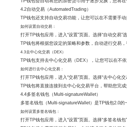
TP钱包会自动将您的加密货币用于逐步兑换，您将
4.2自动交易（AutomatedTrading）
TP钱包还支持自动交易功能，让您可以在不需要手
如何设置自动交易：
打开TP钱包应用，进入“设置”页面。选择“自动交易
TP钱包将根据您设定的策略和参数，自动进行交易
4.3去中心化交易（DEX）
TP钱包支持去中心化交易（DEX），让您可以在不
如何进行去中心化交易：
打开TP钱包应用，进入“交易”页面。选择“去中心化
TP钱包将直接连接到去中心化交易平台，帮助您完成
4.4多签名钱包（Multi-signatureWallet）
多签名钱包（Multi-signatureWallet）
如何设置多签名钱包：
打开TP钱包应用，进入“设置”页面。选择“多签名钱