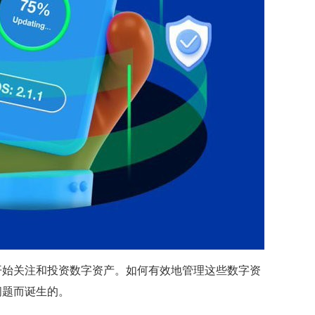
开始关注和投资数字资产。如何有效地管理这些数字资
问题而诞生的。