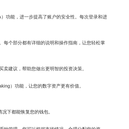
FA）功能，进一步提高了账户的安全性。每次登录和进
等。每个部分都有详细的说明和操作指南，让您轻松掌
买卖建议，帮助您做出更明智的投资决策。
king）功能，让您的数字资产更有价值。
情况下都能恢复您的钱包。