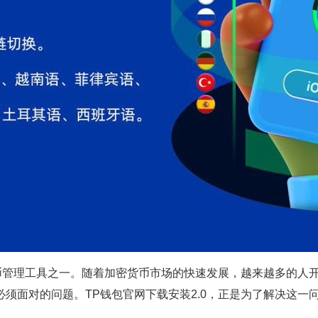
货币管理工具之一。随着加密货币市场的快速发展，越来越多的人
须面对的问题。TP钱包官网下载安装2.0，正是为了解决这一