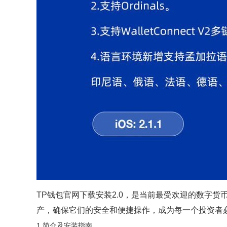
TP钱包官网下载安装2.0，是当前最受欢迎的数字
产，确保它们的安全和便捷操作，成为每一个投资者必
1.简介及安装指南