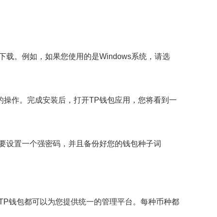
载。例如，如果您使用的是Windows系统，请选
的操作。完成安装后，打开TP钱包应用，您将看到一
需要设置一个强密码，并且备份好您的钱包种子词
TP钱包都可以为您提供统一的管理平台。每种币种都