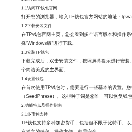
1.1访问TP钱包官网
打开您的浏览器，输入TP钱包官方网站的地址：tpwa
1.2下载安装文件
在TP钱包官网主页，您会看到多个语言版本和操作系
择“Windows版”进行下载。
1.3安装TP钱包
下载完成后，双击安装文件，按照屏幕提示进行安装
个简洁美观的主界面。
1.4设置钱包
在首次使用TP钱包时，需要进行一些基本的设置。
（SeedPhrase）。这些种子词是您唯一可以恢复
2.功能特点及操作指南
2.1多币种支持
TP钱包支持多种加密货币，包括但不限于比特币、
有独立的钱包，操作方便，交易安全。