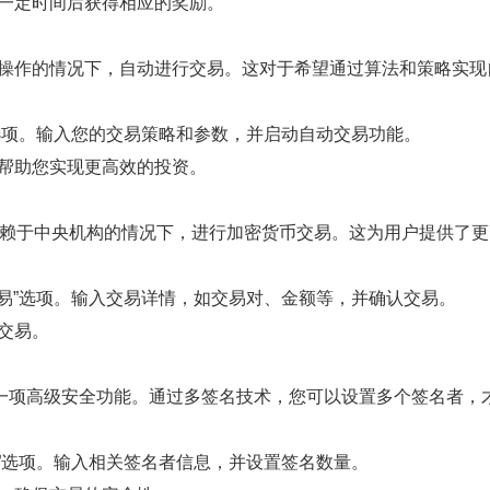
在一定时间后获得相应的奖励。
动操作的情况下，自动进行交易。这对于希望通过算法和策略实
”选项。输入您的交易策略和参数，并启动自动交易功能。
，帮助您实现更高效的投资。
依赖于中央机构的情况下，进行加密货币交易。这为用户提供了
交易”选项。输入交易详情，如交易对、金额等，并确认交易。
交易。
是TP钱包2.0的一项高级安全功能。通过多签名技术，您可以设置多个
包”选项。输入相关签名者信息，并设置签名数量。