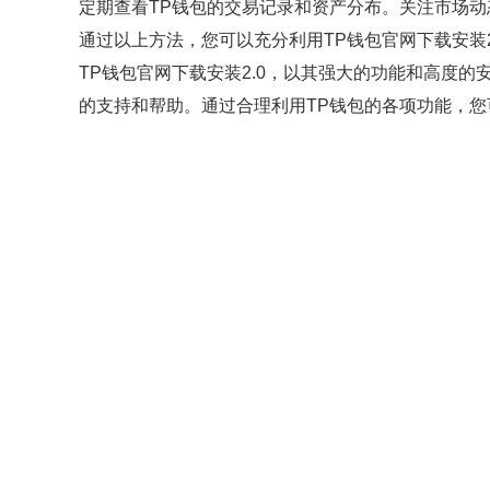
定期查看TP钱包的交易记录和资产分布。关注市场
通过以上方法，您可以充分利用TP钱包官网下载安装
TP钱包官网下载安装2.0，以其强大的功能和高度
的支持和帮助。通过合理利用TP钱包的各项功能，