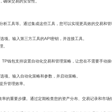
名，确保交易的安全性。
场分析工具等。通过集成这些工具，您可以实现更高效的交易和管
”选项。输入第三方工具的API密钥，并连接工具。
理。
。TP钱包支持设置自动化交易和管理策略，让您在不需要手动操
略”选项。输入自动化策略和参数，并启动策略。
提升管理效率。
效率的重要步骤。通过定期检查您的资产分布、交易记录和市场