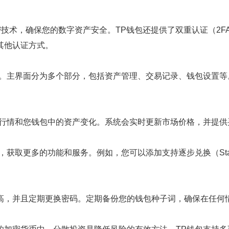
密技术，确保您的数字资产安全。TP钱包还提供了双重认证（2
其他认证方式。
手。主界面分为多个部分，包括资产管理、交易记录、钱包设置
场行情和您钱包中的资产变化。系统会实时更新市场价格，并提供
，获取更多的功能和服务。例如，您可以添加支持逐步兑换（Sta
高，并且定期更换密码。定期备份您的钱包种子词，确保在任何