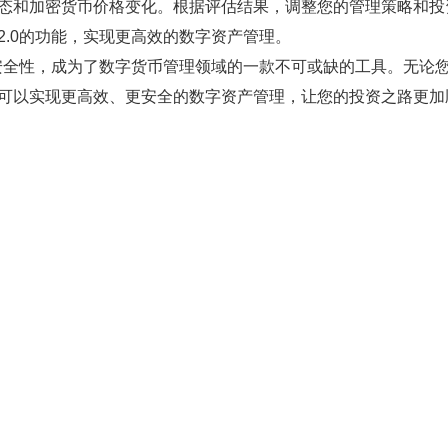
动态和加密货币价格变化。根据评估结果，调整您的管理策略和投
2.0的功能，实现更高效的数字资产管理。
的安全性，成为了数字货币管理领域的一款不可或缺的工具。无论
您可以实现更高效、更安全的数字资产管理，让您的投资之路更加